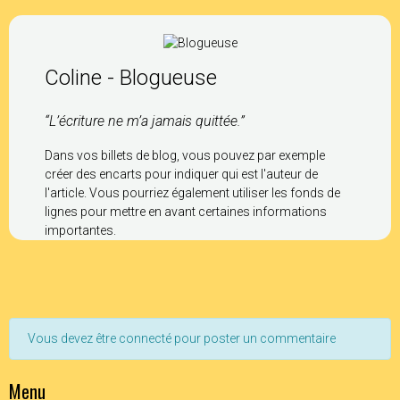
Coline - Blogueuse
“L’écriture ne m’a jamais quittée.”
Dans vos billets de blog, vous pouvez par exemple
créer des encarts pour indiquer qui est l'auteur de
l'article. Vous pourriez également utiliser les fonds de
lignes pour mettre en avant certaines informations
importantes.
Vous devez être connecté pour poster un commentaire
Menu