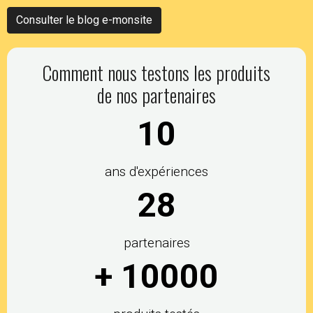
Consulter le blog e-monsite
Comment nous testons les produits
de nos partenaires
10
ans d'expériences
30
partenaires
+
10000