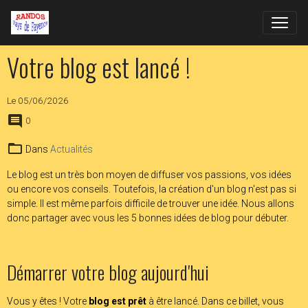
Votre blog est lancé !
Le 05/06/2026
0
Dans
Actualités
Le blog est un très bon moyen de diffuser vos passions, vos idées
ou encore vos conseils. Toutefois, la création d'un blog n'est pas si
simple. Il est même parfois difficile de trouver une idée. Nous allons
donc partager avec vous les 5 bonnes idées de blog pour débuter.
Démarrer votre blog aujourd'hui
Vous y êtes ! Votre
blog est prêt
à être lancé. Dans ce billet, vous