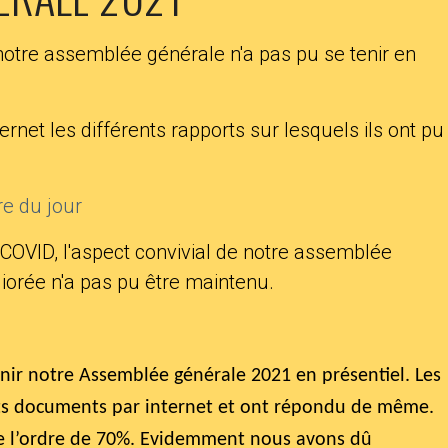
otre assemblée générale n'a pas pu se tenir en
rnet les différents rapports sur lesquels ils ont pu
re du jour
OVID, l'aspect convivial de notre assemblée
iorée n'a pas pu être maintenu.
ir notre Assemblée générale 2021 en présentiel. Les
nts documents par internet et ont répondu de même.
 de l’ordre de 70%. Evidemment nous avons dû