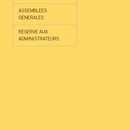
ASSEMBLEES
GENERALES
RESERVE AUX
ADMINISTRATEURS