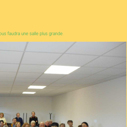
nous faudra une salle plus grande.