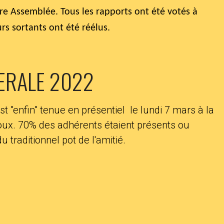
tre Assemblée. Tous les rapports ont été votés à
rs sortants ont été réélus.
ERALE 2022
 "enfin" tenue en présentiel le lundi 7 mars à la
oux. 70% des adhérents étaient présents ou
u traditionnel pot de l'amitié.