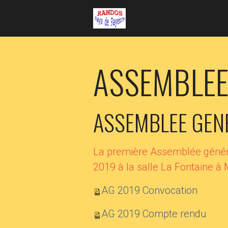
ASSEMBLEE
ASSEMBLEE GEN
La première Assemblée général
2019 à la salle La Fontaine à
AG 2019 Convocation
AG 2019 Compte rendu