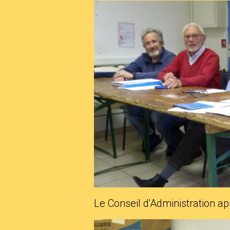
Le Conseil d'Administration ap