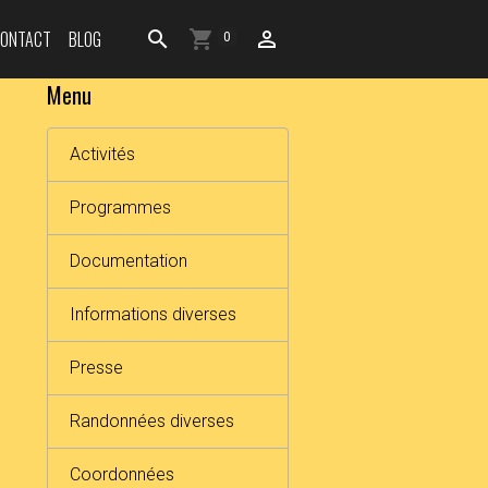
CONTACT
BLOG
0
Menu
Activités
Programmes
Documentation
Informations diverses
Presse
Randonnées diverses
Coordonnées