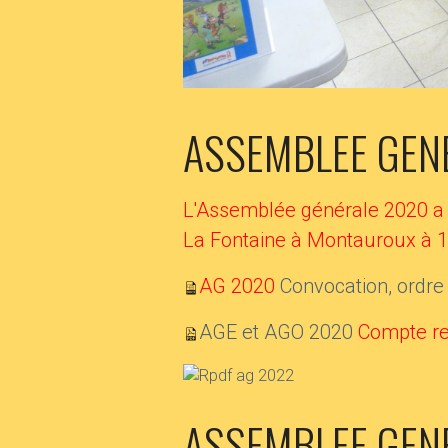
ASSEMBLEE GEN
L'Assemblée générale 2020 a eu
La Fontaine à Montauroux à 1
AG 2020
Convocation, ordre
AGE et AGO 2020
Compte r
ASSEMBLEE GEN