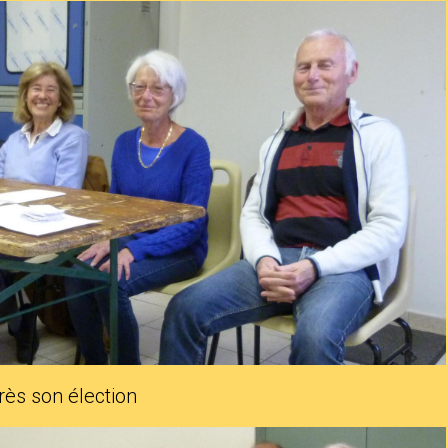
rès son élection